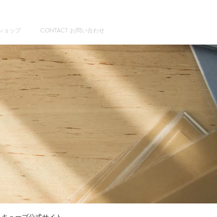
Pショップ
CONTACT お問い合わせ
トキューブ公式サイト