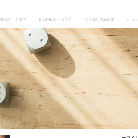
ABOUT 会社案内
BUSINESS 事業内容
WORKS 商品情報
SHO
ホワイ