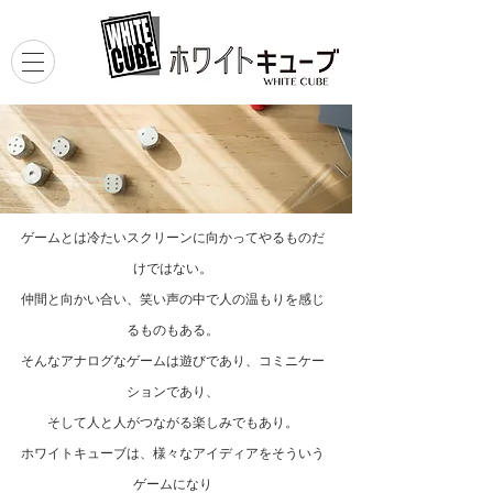
ゲームとは冷たいスクリーンに向かってやるものだ
けではない。
仲間と向かい合い、笑い声の中で人の温もりを感じ
るものもある。
そんなアナログなゲームは遊びであり、コミニケー
ションであり、
そして人と人がつながる楽しみでもあり。
ホワイトキューブは、様々なアイディアをそういう
ゲームになり