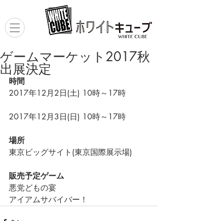
ゲームマーケット2017秋
出展決定
時間
2017年12月2日(土) 10時～17時
2017年12月3日(日) 10時～17時
場所
東京ビッグサイト(東京国際展示場)
販売予定ゲーム
悪党どもの宴
アイアムサバイバー！